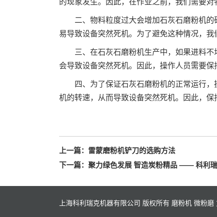
的现象发生。因此，在作业之前，我们需要对
二、物料粒度过大会增加石灰石磨粉机的
易导致设备突然死机。为了避免这种情况，我
三、在石灰石磨粉机生产中，如果进料不
会导致设备突然死机。因此，操作人员需要保
四、为了保证石灰石磨粉机的正常运行，
机的转速，从而导致设备突然死机。因此，保
上一篇：
雷蒙磨粉机铲刀的选购方法
下一篇：
聚力绿色发展 智造炭粉精品 —— 科利
上海科利瑞克机器有限公司 版权所有 磨粉机 微粉磨