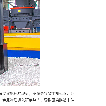
备突然抱死的现象，不仅会导致工期延误，还
非金属物质进入研磨腔内，导致研磨腔被卡住