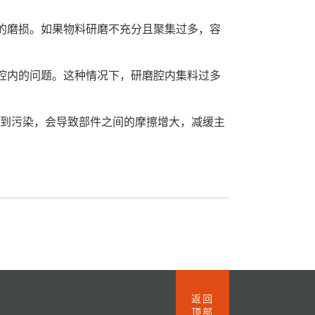
的磨损。如果物料研磨不充分且聚集过多，容
腔内的问题。这种情况下，研磨腔内集料过多
受到污染，会导致部件之间的摩擦增大，减缓主
返回
顶部