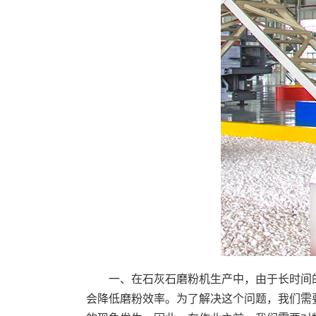
一、在石灰石磨粉机生产中，由于长时间
会降低磨粉效率。为了解决这个问题，我们需