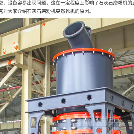
磨，设备容易出现问题，这在一定程度上影响了石灰石磨粉机的
克为大家介绍石灰石磨粉机突然死机的原因。