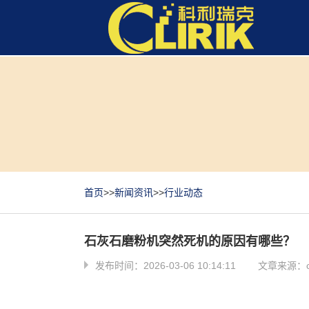
首页
>>
新闻资讯
>>
行业动态
石灰石磨粉机突然死机的原因有哪些？
发布时间：2026-03-06 10:14:11
文章来源：cli