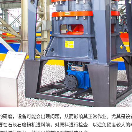
的研磨，设备可能会出现问题，从而影响其正常作业。尤其是设
要在石灰石磨粉机进料前，对原料进行检查，以避免硬度较大的