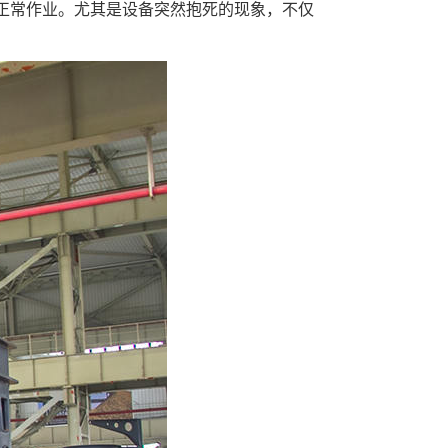
正常作业。尤其是设备突然抱死的现象，不仅