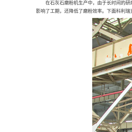
在石灰石磨粉机生产中，由于长时间的研
影响了工期，还降低了磨粉效率。下面科利瑞