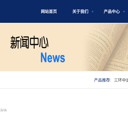
网站首页
关于我们
产品中心
产品推荐:
三环中
rik